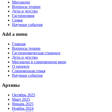
Миграции
Вопросы теории
Дети и детство
Гастрономия
Семья
Научные события
Add a menu
Главная
Вопросы теории
Гастрономическая страница
Дети и детство
Миграции в современном мире
О проекте
Современная семья
Научные события
Архивы
Октябрь 2025
Март 2025
Январь 2025
Ноябрь 2024