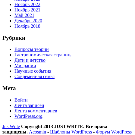
Ноябрь 2022
Ноябрь 2021
Май 2021
Декабрь 2020
Ноябрь 2018
Рубрики
Вопросы теории
Гастрономическая страница
Дети и детство
Миграции
Научные события
Современная семья
Мета
Войти
Лента записей
Лента комментариев
WordPress.org
JustWrite
Copyright 2013 JUSTWRITE. Все права
защищены.
Acosmin
-
Шаблоны WordPress
-
Форум WordPress