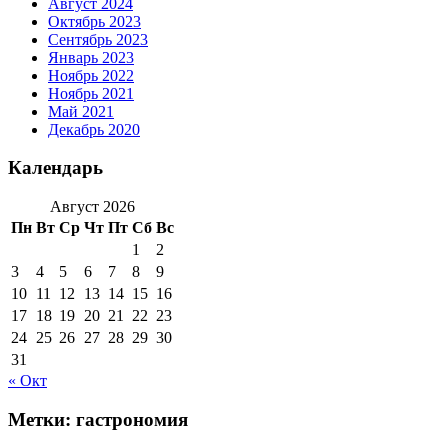
Август 2024
Октябрь 2023
Сентябрь 2023
Январь 2023
Ноябрь 2022
Ноябрь 2021
Май 2021
Декабрь 2020
Календарь
Август 2026
Пн
Вт
Ср
Чт
Пт
Сб
Вс
1
2
3
4
5
6
7
8
9
10
11
12
13
14
15
16
17
18
19
20
21
22
23
24
25
26
27
28
29
30
31
« Окт
Метки:
гастрономия