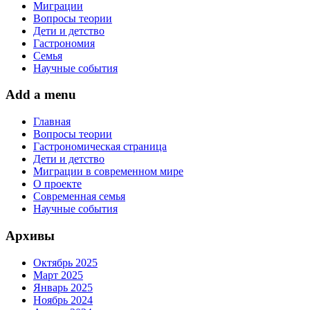
Миграции
Вопросы теории
Дети и детство
Гастрономия
Семья
Научные события
Add a menu
Главная
Вопросы теории
Гастрономическая страница
Дети и детство
Миграции в современном мире
О проекте
Современная семья
Научные события
Архивы
Октябрь 2025
Март 2025
Январь 2025
Ноябрь 2024