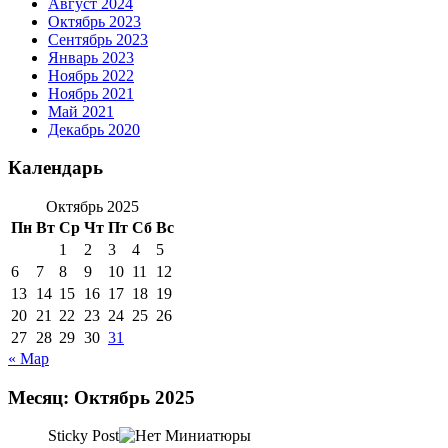
Август 2024
Октябрь 2023
Сентябрь 2023
Январь 2023
Ноябрь 2022
Ноябрь 2021
Май 2021
Декабрь 2020
Календарь
Октябрь 2025
Пн
Вт
Ср
Чт
Пт
Сб
Вс
1
2
3
4
5
6
7
8
9
10
11
12
13
14
15
16
17
18
19
20
21
22
23
24
25
26
27
28
29
30
31
« Мар
Месяц:
Октябрь 2025
Sticky Post