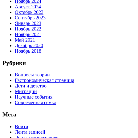
Ноябрь 2024
Август 2024
Октябрь 2023
Сентябрь 2023
Январь 2023
Ноябрь 2022
Ноябрь 2021
Май 2021
Декабрь 2020
Ноябрь 2018
Рубрики
Вопросы теории
Гастрономическая страница
Дети и детство
Миграции
Научные события
Современная семья
Мета
Войти
Лента записей
Лента комментариев