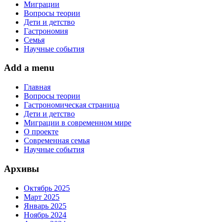
Миграции
Вопросы теории
Дети и детство
Гастрономия
Семья
Научные события
Add a menu
Главная
Вопросы теории
Гастрономическая страница
Дети и детство
Миграции в современном мире
О проекте
Современная семья
Научные события
Архивы
Октябрь 2025
Март 2025
Январь 2025
Ноябрь 2024