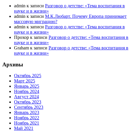
admin
к записи
Разговор о детстве: «Тема воспитания в
науке и в жизни»
admin
к записи
М.К.Любарт. Почему Европа принимает
массовую миграцию?
admin
к записи
Разговор о детстве: «Тема воспитания в
науке и в жизни»
Прохор
к записи
Разговор о детстве: «Тема воспитания в
науке и в жизни»
Graham
к записи
Разговор о детстве: «Тема воспитания в
науке и в жизни»
Архивы
Октябрь 2025
Март 2025
Январь 2025
Ноябрь 2024
Август 2024
Октябрь 2023
Сентябрь 2023
Январь 2023
Ноябрь 2022
Ноябрь 2021
Май 2021