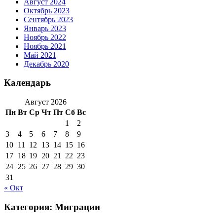
Август 2024
Октябрь 2023
Сентябрь 2023
Январь 2023
Ноябрь 2022
Ноябрь 2021
Май 2021
Декабрь 2020
Календарь
Август 2026
Пн
Вт
Ср
Чт
Пт
Сб
Вс
1
2
3
4
5
6
7
8
9
10
11
12
13
14
15
16
17
18
19
20
21
22
23
24
25
26
27
28
29
30
31
« Окт
Категория:
Миграции