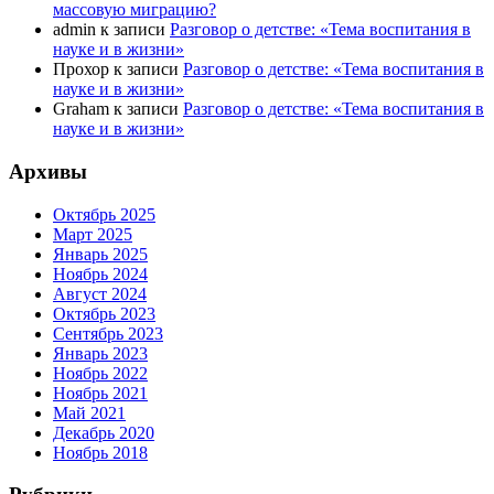
массовую миграцию?
admin
к записи
Разговор о детстве: «Тема воспитания в
науке и в жизни»
Прохор
к записи
Разговор о детстве: «Тема воспитания в
науке и в жизни»
Graham
к записи
Разговор о детстве: «Тема воспитания в
науке и в жизни»
Архивы
Октябрь 2025
Март 2025
Январь 2025
Ноябрь 2024
Август 2024
Октябрь 2023
Сентябрь 2023
Январь 2023
Ноябрь 2022
Ноябрь 2021
Май 2021
Декабрь 2020
Ноябрь 2018