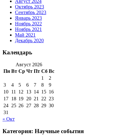
Август 2024
Октябрь 2023
Сентябрь 2023
Январь 2023
Ноябрь 2022
Ноябрь 2021
Май 2021
Декабрь 2020
Календарь
Август 2026
Пн
Вт
Ср
Чт
Пт
Сб
Вс
1
2
3
4
5
6
7
8
9
10
11
12
13
14
15
16
17
18
19
20
21
22
23
24
25
26
27
28
29
30
31
« Окт
Категория:
Научные события