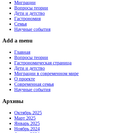
Миграции
Вопросы теории
Дети и детство
Гастрономия
Семья
Научные события
Add a menu
Главная
Вопросы теории
Гастрономическая страница
Дети и детство
Миграции в современном мире
О проекте
Современная семья
Научные события
Архивы
Октябрь 2025
Март 2025
Январь 2025
Ноябрь 2024