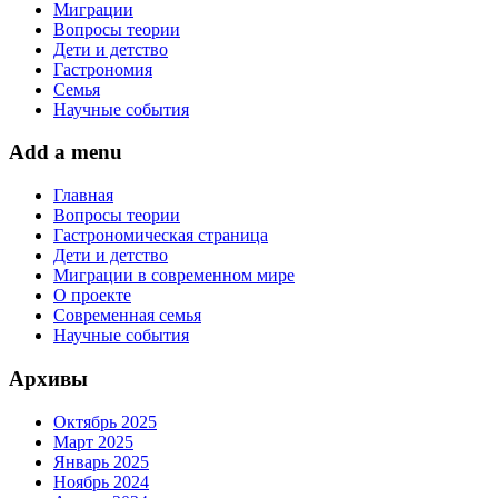
Миграции
Вопросы теории
Дети и детство
Гастрономия
Семья
Научные события
Add a menu
Главная
Вопросы теории
Гастрономическая страница
Дети и детство
Миграции в современном мире
О проекте
Современная семья
Научные события
Архивы
Октябрь 2025
Март 2025
Январь 2025
Ноябрь 2024