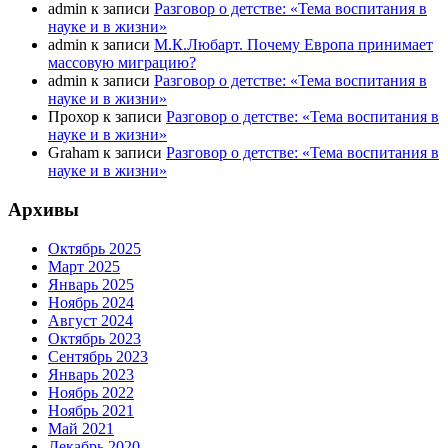
admin
к записи
Разговор о детстве: «Тема воспитания в
науке и в жизни»
admin
к записи
М.К.Любарт. Почему Европа принимает
массовую миграцию?
admin
к записи
Разговор о детстве: «Тема воспитания в
науке и в жизни»
Прохор
к записи
Разговор о детстве: «Тема воспитания в
науке и в жизни»
Graham
к записи
Разговор о детстве: «Тема воспитания в
науке и в жизни»
Архивы
Октябрь 2025
Март 2025
Январь 2025
Ноябрь 2024
Август 2024
Октябрь 2023
Сентябрь 2023
Январь 2023
Ноябрь 2022
Ноябрь 2021
Май 2021
Декабрь 2020