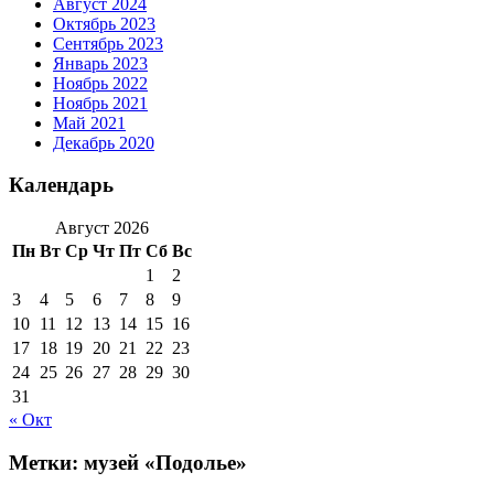
Август 2024
Октябрь 2023
Сентябрь 2023
Январь 2023
Ноябрь 2022
Ноябрь 2021
Май 2021
Декабрь 2020
Календарь
Август 2026
Пн
Вт
Ср
Чт
Пт
Сб
Вс
1
2
3
4
5
6
7
8
9
10
11
12
13
14
15
16
17
18
19
20
21
22
23
24
25
26
27
28
29
30
31
« Окт
Метки:
музей «Подолье»